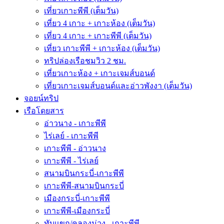
เที่ยวเกาะพีพี (เต็มวัน)
เที่ยว 4 เกาะ + เกาะห้อง (เต็มวัน)
เที่ยว 4 เกาะ + เกาะพีพี (เต็มวัน)
เที่ยว เกาะพีพี + เกาะห้อง (เต็มวัน)
ทริปล่องเรือชมวิว 2 ชม.
เที่ยวเกาะห้อง + เกาะเจมส์บอนด์
เที่ยวเกาะเจมส์บอนด์และอ่าวพังงา (เต็มวัน)
จอยน์ทริป
เรือโดยสาร
อ่าวนาง - เกาะพีพี
ไร่เลย์ - เกาะพีพี
เกาะพีพี - อ่าวนาง
เกาะพีพี - ไร่เลย์
สนามบินกระบี่-เกาะพีพี
เกาะพีพี-สนามบินกระบี่
เมืองกระบี่-เกาะพีพี
เกาะพีพี-เมืองกระบี่
ทับแขก/คลองม่วง - เกาะพีพี