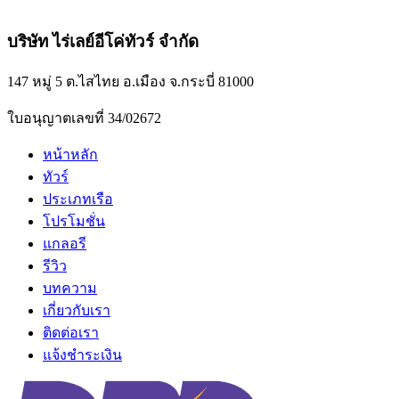
บริษัท ไร่เลย์อีโค่ทัวร์ จำกัด
147 หมู่ 5 ต.ไสไทย อ.เมือง จ.กระบี่ 81000
ใบอนุญาตเลขที่ 34/02672
หน้าหลัก
ทัวร์
ประเภทเรือ
โปรโมชั่น
แกลอรี
รีวิว
บทความ
เกี่ยวกับเรา
ติดต่อเรา
แจ้งชำระเงิน