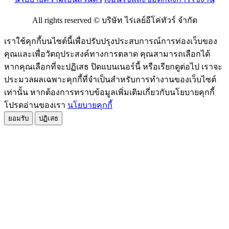
All rights reserved © บริษัท ไร่เลย์อีโค่ทัวร์ จำกัด
เราใช้คุกกี้บนไซต์นี้เพื่อปรับปรุงประสบการณ์การท่องเว็บของ
คุณและเพื่อวัตถุประสงค์ทางการตลาด คุณสามารถเลือกได้
หากคุณเลือกที่จะปฏิเสธ ปิดแบนเนอร์นี้ หรือเรียกดูต่อไป เราจะ
ประมวลผลเฉพาะคุกกี้ที่จำเป็นสำหรับการทำงานของเว็บไซต์
เท่านั้น หากต้องการทราบข้อมูลเพิ่มเติมเกี่ยวกับนโยบายคุกกี้
โปรดอ่านของเรา
นโยบายคุกกี้
ยอมรับ
ปฏิเสธ