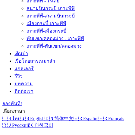
เกาะพีพี - ไร่เลย์
สนามบินกระบี่-เกาะพีพี
เกาะพีพี-สนามบินกระบี่
เมืองกระบี่-เกาะพีพี
เกาะพีพี-เมืองกระบี่
ทับแขก/คลองม่วง - เกาะพีพี
เกาะพีพี-ทับแขก/คลองม่วง
เดินป่า
เรือโดยสารเหมาลำ
แกลเลอรี
รีวิว
บทความ
ติดต่อเรา
จองทันที!
เลือกภาษา
🇹🇭
ไทย
🇬🇧
English
🇨🇳
简体中文
🇪🇸
Español
🇫🇷
Français
🇷🇺
Русский
🇰🇷
한국어