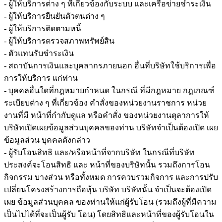
- ผู้ให้บริการต่าง ๆ ที่เกี่ยวข้องกับระบบ และเครือข่ายชำระเงิน
- ผู้ให้บริการยืนยันตัวตนต่าง ๆ
- ผู้ให้บริการติดตามหนี้
- ผู้ให้บริการตรวจสภาพทรัพย์สิน
- ตัวแทนรับชำระเงิน
- สถาบันการเงินและบุคลากรภายนอก อื่นที่บริษัทใช้บริการเพื่อ
การให้บริการ แก่ท่าน
- บุคคลอื่นใดที่กฎหมายกำหนด ในกรณี ที่มีกฎหมาย กฎเกณฑ์
ระเบียบต่าง ๆ ที่เกี่ยวข้อง คำสั่งของหน่วยงานราชการ หน่วย
งานที่มี หน้าที่กำกับดูแล หรือคำสั่ง ของหน่วยงานตุลาการให้
บริษัทเปิดเผยข้อมูลส่วนบุคคลของท่าน บริษัทจำเป็นต้องเปิด เผย
ข้อมูลส่วน บุคคลดังกล่าว
- ผู้รับโอนสิทธิ และ/หรือหน้าที่จากบริษัท ในกรณีที่บริษัท
ประสงค์จะโอนสิทธิ และ หน้าที่ของบริษัทนั้น รวมถึงการโอน
กิจกรรม บางส่วน หรือทั้งหมด การควบรวมกิจการ และการปรับ
เปลี่ยนโครงสร้างการถือหุ้น บริษัท บริษัทนั้น จำเป็นจะต้องเปิด
เผย ข้อมูลส่วนบุคคล ของท่านให้แก่ผู้รับโอน (รวมถึงผู้ที่มีความ
เป็นไปได้ที่จะเป็นผู้รับ โอน) โดยสิทธิและหน้าที่ของผู้รับโอนใน