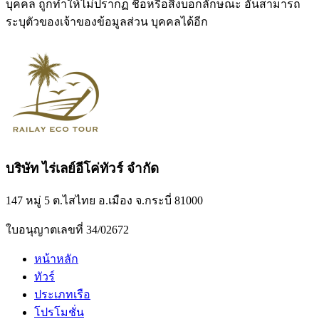
บุคคล ถูกทำให้ไม่ปรากฏ ชื่อหรือสิ่งบอกลักษณะ อันสามารถ
ระบุตัวของเจ้าของข้อมูลส่วน บุคคลได้อีก
บริษัท ไร่เลย์อีโค่ทัวร์ จำกัด
147 หมู่ 5 ต.ไสไทย อ.เมือง จ.กระบี่ 81000
ใบอนุญาตเลขที่ 34/02672
หน้าหลัก
ทัวร์
ประเภทเรือ
โปรโมชั่น