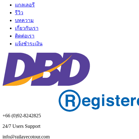
แกลเลอรี
รีวิว
บทความ
เกี่ยวกับเรา
ติดต่อเรา
แจ้งชำระเงิน
+66 (0)92-8242825
24/7 Users Support
info@railayecotour.com