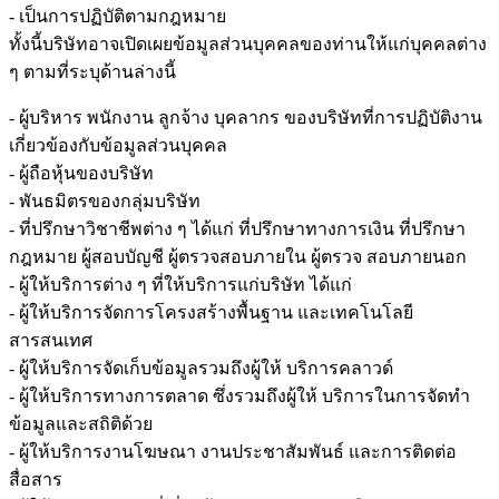
- เป็นการปฏิบัติตามกฎหมาย
ทั้งนี้บริษัทอาจเปิดเผยข้อมูลส่วนบุคคลของท่านให้แก่บุคคลต่าง
ๆ ตามที่ระบุด้านล่างนี้
- ผู้บริหาร พนักงาน ลูกจ้าง บุคลากร ของบริษัทที่การปฏิบัติงาน
เกี่ยวข้องกับข้อมูลส่วนบุคคล
- ผู้ถือหุ้นของบริษัท
- พันธมิตรของกลุ่มบริษัท
- ที่ปรึกษาวิชาชีพต่าง ๆ ได้แก่ ที่ปรึกษาทางการเงิน ที่ปรึกษา
กฎหมาย ผู้สอบบัญชี ผู้ตรวจสอบภายใน ผู้ตรวจ สอบภายนอก
- ผู้ให้บริการต่าง ๆ ที่ให้บริการแก่บริษัท ได้แก่
- ผู้ให้บริการจัดการโครงสร้างพื้นฐาน และเทคโนโลยี
สารสนเทศ
- ผู้ให้บริการจัดเก็บข้อมูลรวมถึงผู้ให้ บริการคลาวด์
- ผู้ให้บริการทางการตลาด ซึ่งรวมถึงผู้ให้ บริการในการจัดทำ
ข้อมูลและสถิติด้วย
- ผู้ให้บริการงานโฆษณา งานประชาสัมพันธ์ และการติดต่อ
สื่อสาร