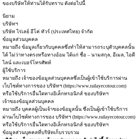
ของบริษัทให้ท่านได้รับทราบ ดังต่อไปนี้
นิยาม
บริษัทฯ
บริษัท ไร่เลย์ อีโค่ ทัวร์ (ประเทศไทย) จำกัด
ข้อมูลส่วนบุคคล
หมายถึง ข้อมูลเกี่ยวกับบุคคลซึ่งทำให้สามารถระบุตัวบุคคลนั้น
ได้ ไม่ว่าทางตรงหรือทางอ้อม ได้แก่ ชื่อ – นามสกุล, อีเมล, ไอดี
ไลน์ และเบอร์โทรศัพท์
ผู้ใช้บริการ
หมายถึง เจ้าของข้อมูลส่วนบุคคลซึ่งเป็นผู้เข้าใช้บริการผ่าน
เว็บไซต์ทางการของ บริษัทฯ (https://www.railayecotour.com)
หรือใช้บริการอื่นใดทางอิเล็กทรอนิกส์ ของบริษัทฯ
เจ้าของข้อมูลส่วนบุคคล
หมายถึง บุคคลผู้เป็นเจ้าของข้อมูลนั้น ซึ่งเป็นผู้เข้าใช้บริการ
ผ่านเว็บไซต์ทางการของ บริษัทฯ (https://www.railayecotour.com)
หรือใช้บริการอื่นใดทางอิเล็กทรอนิกส์ ของบริษัทฯ
ข้อมูลส่วนบุคคลที่บริษัทเก็บรวบรวม