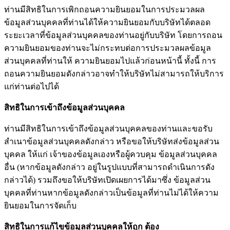
ท่านมีสิทธิในการเพิกถอนความยินยอมในการประมวลผล
ข้อมูลส่วนบุคคลที่ท่านได้ให้ความยินยอมกับบริษัทได้ตลอด
ระยะเวลาที่ข้อมูลส่วนบุคคลของท่านอยู่กับบริษัท โดยการถอน
ความยินยอมของท่านจะไม่กระทบต่อการประมวลผลข้อมูล
ส่วนบุคคลที่ท่านให้ ความยินยอมไปแล้วก่อนหน้านี้ ทั้งนี้ การ
ถอนความยินยอมดังกล่าวอาจทำให้บริษัทไม่สามารถให้บริการ
แก่ท่านต่อไปได้
สิทธิในการเข้าถึงข้อมูลส่วนบุคคล
ท่านมีสิทธิในการเข้าถึงข้อมูลส่วนบุคคลของท่านและขอรับ
สำเนาข้อมูลส่วนบุคคลดังกล่าว หรือขอให้บริษัทส่งข้อมูลส่วน
บุคคล ให้แก่ เจ้าของข้อมูลเองหรือผู้ควบคุม ข้อมูลส่วนบุคคล
อื่น (หากข้อมูลดังกล่าว อยู่ในรูปแบบที่สามารถดำเนินการดัง
กล่าวได้) รวมถึงขอให้บริษัทเปิดเผยการได้มาซึ่ง ข้อมูลส่วน
บุคคลที่ท่านหากข้อมูลดังกล่าวเป็นข้อมูลที่ท่านไม่ได้ให้ความ
ยินยอมในการจัดเก็บ
สิทธิในการแก้ไขข้อมูลส่วนบุคคลให้ถูก ต้อง