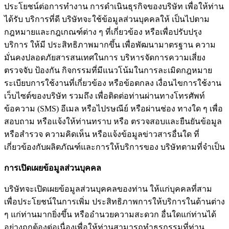
ประโยชน์ต่อการทำงาน การดำเนินธุรกิจของบริษัท เพื่อให้ท่าน
ได้รับ บริการที่ดี บริษัทจะใช้ข้อมูลส่วนบุคคลให้ เป็นไปตาม
กฎหมายและกฎเกณฑ์ต่าง ๆ ที่เกี่ยวข้อง หรือเพื่อปรับปรุง
บริการ ให้มี ประสิทธิภาพมากขึ้น เพื่อพัฒนามาตรฐาน ความ
มั่นคงปลอดภัยสารสนเทศในการ บริหารจัดการความเสี่ยง
ตรวจจับ ป้องกัน กิจกรรมที่มีแนวโน้มในการละเมิดกฎหมาย
ระเบียบการใช้งานที่เกี่ยวข้อง หรือข้อตกลง เงื่อนไขการใช้งาน
เว็บไซต์ของบริษัท รวมถึง เพื่อติดต่อท่านผ่านทางโทรศัพท์
ข้อความ (SMS) อีเมล หรือไปรษณีย์ หรือผ่านช่อง ทางใด ๆ เพื่อ
สอบถาม หรือแจ้งให้ท่านทราบ หรือ ตรวจสอบและยืนยันข้อมูล
หรือสำรวจ ความคิดเห็น หรือแจ้งข้อมูลข่าวสารอื่นใด ที่
เกี่ยวข้องกับผลิตภัณฑ์และการให้บริการของ บริษัทตามที่จำเป็น
การเปิดเผยข้อมูลส่วนบุคคล
บริษัทจะเปิดเผยข้อมูลส่วนบุคคลของท่าน ให้แก่บุคคลที่สาม
เพื่อประโยชน์ในการเพิ่ม ประสิทธิภาพการให้บริการในด้านต่าง
ๆ แก่ท่านมากยิ่งขึ้น หรืออำนวยความสะดวก อื่นใดแก่ท่านได้
อย่างถูกต้องต่อเนื่องเพื่อให้ท่านสามารถทำธุรกรรมที่ท่าน