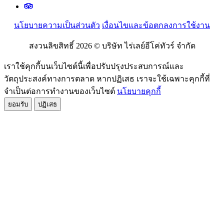
นโยบายความเป็นส่วนตัว
เงื่อนไขและข้อตกลงการใช้งาน
สงวนลิขสิทธิ์ 2026 © บริษัท ไร่เลย์อีโค่ทัวร์ จำกัด
เราใช้คุกกี้บนเว็บไซต์นี้เพื่อปรับปรุงประสบการณ์และ
วัตถุประสงค์ทางการตลาด หากปฏิเสธ เราจะใช้เฉพาะคุกกี้ที่
จำเป็นต่อการทำงานของเว็บไซต์
นโยบายคุกกี้
ยอมรับ
ปฏิเสธ