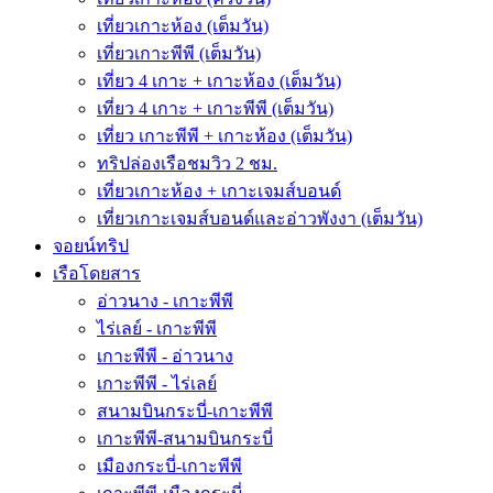
เที่ยวเกาะห้อง (เต็มวัน)
เที่ยวเกาะพีพี (เต็มวัน)
เที่ยว 4 เกาะ + เกาะห้อง (เต็มวัน)
เที่ยว 4 เกาะ + เกาะพีพี (เต็มวัน)
เที่ยว เกาะพีพี + เกาะห้อง (เต็มวัน)
ทริปล่องเรือชมวิว 2 ชม.
เที่ยวเกาะห้อง + เกาะเจมส์บอนด์
เที่ยวเกาะเจมส์บอนด์และอ่าวพังงา (เต็มวัน)
จอยน์ทริป
เรือโดยสาร
อ่าวนาง - เกาะพีพี
ไร่เลย์ - เกาะพีพี
เกาะพีพี - อ่าวนาง
เกาะพีพี - ไร่เลย์
สนามบินกระบี่-เกาะพีพี
เกาะพีพี-สนามบินกระบี่
เมืองกระบี่-เกาะพีพี