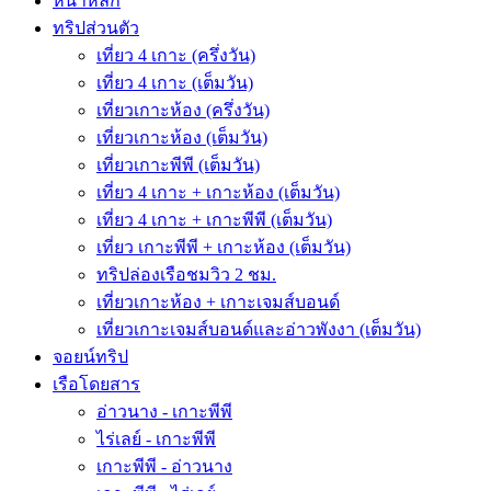
หน้าหลัก
ทริปส่วนตัว
เที่ยว 4 เกาะ (ครึ่งวัน)
เที่ยว 4 เกาะ (เต็มวัน)
เที่ยวเกาะห้อง (ครึ่งวัน)
เที่ยวเกาะห้อง (เต็มวัน)
เที่ยวเกาะพีพี (เต็มวัน)
เที่ยว 4 เกาะ + เกาะห้อง (เต็มวัน)
เที่ยว 4 เกาะ + เกาะพีพี (เต็มวัน)
เที่ยว เกาะพีพี + เกาะห้อง (เต็มวัน)
ทริปล่องเรือชมวิว 2 ชม.
เที่ยวเกาะห้อง + เกาะเจมส์บอนด์
เที่ยวเกาะเจมส์บอนด์และอ่าวพังงา (เต็มวัน)
จอยน์ทริป
เรือโดยสาร
อ่าวนาง - เกาะพีพี
ไร่เลย์ - เกาะพีพี
เกาะพีพี - อ่าวนาง