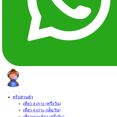
ทริปส่วนตัว
เที่ยว 4 เกาะ (ครึ่งวัน)
เที่ยว 4 เกาะ (เต็มวัน)
เที่ยวเกาะห้อง (ครึ่งวัน)