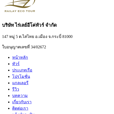
บริษัท ไร่เลย์อีโค่ทัวร์ จำกัด
147 หมู่ 5 ต.ไสไทย อ.เมือง จ.กระบี่ 81000
ใบอนุญาตเลขที่ 34/02672
หน้าหลัก
ทัวร์
ประเภทเรือ
โปรโมชั่น
แกลเลอรี
รีวิว
บทความ
เกี่ยวกับเรา
ติดต่อเรา