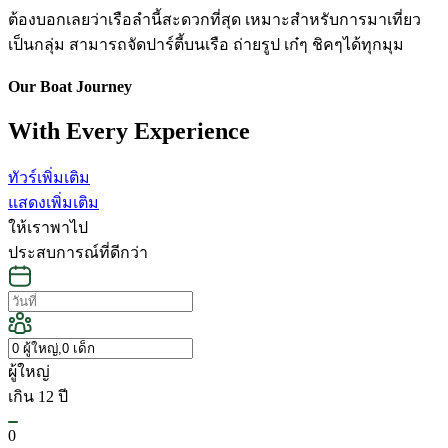
ต้องบอกเลยว่าเรือลำนี้สะดวกที่สุด เหมาะสำหรับการมาเที่ยว
เป็นกลุ่ม สามารถจัดปาร์ตี้บนเรือ ถ่ายรูป เก๋ๆ ชิคๆได้ทุกมุม
Our Boat Journey
With Every Experience
ทัวร์เพิ่มเติม
แสดงเพิ่มเติม
ให้เราพาไป
ประสบการณ์ที่ดีกว่า
ผู้ใหญ่
เกิน 12 ปี
0