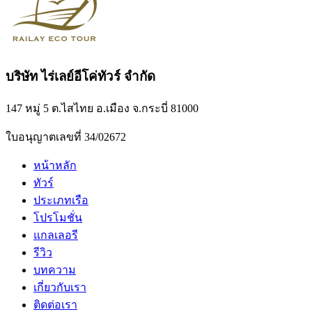
บริษัท ไร่เลย์อีโค่ทัวร์ จำกัด
147 หมู่ 5 ต.ไสไทย อ.เมือง จ.กระบี่ 81000
ใบอนุญาตเลขที่ 34/02672
หน้าหลัก
ทัวร์
ประเภทเรือ
โปรโมชั่น
แกลเลอรี
รีวิว
บทความ
เกี่ยวกับเรา
ติดต่อเรา