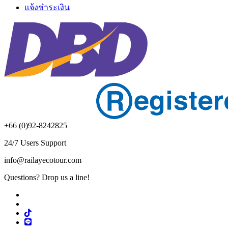
แจ้งชำระเงิน
+66 (0)92-8242825
24/7 Users Support
info@railayecotour.com
Questions? Drop us a line!