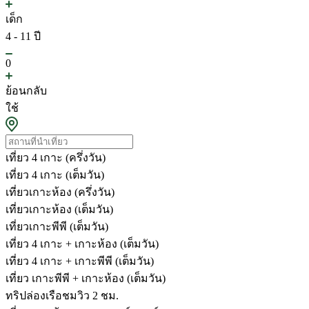
เด็ก
4 - 11 ปี
0
ย้อนกลับ
ใช้
เที่ยว 4 เกาะ (ครึ่งวัน)
เที่ยว 4 เกาะ (เต็มวัน)
เที่ยวเกาะห้อง (ครึ่งวัน)
เที่ยวเกาะห้อง (เต็มวัน)
เที่ยวเกาะพีพี (เต็มวัน)
เที่ยว 4 เกาะ + เกาะห้อง (เต็มวัน)
เที่ยว 4 เกาะ + เกาะพีพี (เต็มวัน)
เที่ยว เกาะพีพี + เกาะห้อง (เต็มวัน)
ทริปล่องเรือชมวิว 2 ชม.