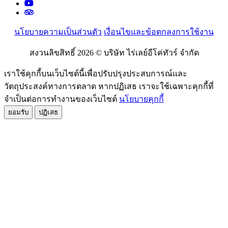
นโยบายความเป็นส่วนตัว
เงื่อนไขและข้อตกลงการใช้งาน
สงวนลิขสิทธิ์ 2026 © บริษัท ไร่เลย์อีโค่ทัวร์ จำกัด
เราใช้คุกกี้บนเว็บไซต์นี้เพื่อปรับปรุงประสบการณ์และ
วัตถุประสงค์ทางการตลาด หากปฏิเสธ เราจะใช้เฉพาะคุกกี้ที่
จำเป็นต่อการทำงานของเว็บไซต์
นโยบายคุกกี้
ยอมรับ
ปฏิเสธ