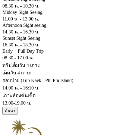
08.30 น. - 10.30 น.
Midday Sight Seeing
11.00 น. - 13.00 น.
Afternoon Sight seeing
14.30 น. - 16.30 น.
Sunset Sight Seeing
16.30 น. - 18.30 น.
Early + Full Day Trip
08.30 - 17.00 น.
ทริปเต็มวัน 4 เกาะ
เต็มวัน 4 เกาะ
รอบบ่าย (Tub Kaek - Phi Phi Island)
14.00 น. - 16:10 น.
เกาะห้องซันเซ็ต
13.00-19.00 น.
ค้นหา