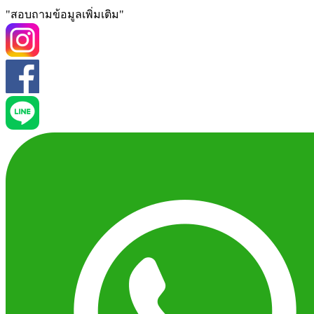
"สอบถามข้อมูลเพิ่มเติม"