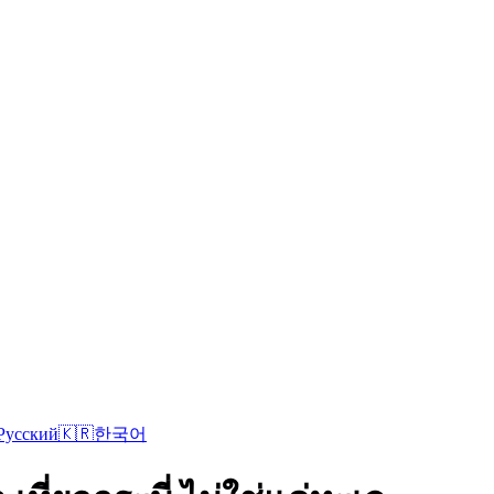
Русский
🇰🇷
한국어