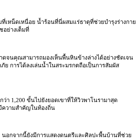
หน็ดเหนื่อย น้ำร้อนที่นี่ผสมแร่ธาตุที่ช่วยบำรุงร่างกาย
อย่างเต็มที่
สะอาดจนคุณสามารถมองเห็นพื้นหินข้างล่างได้อย่างชัดเจน
อดภัย การได้ลงเล่นน้ำในสระมรกตถือเป็นการสัมผัส
ดกว่า 1,200 ขั้นไปยังยอดเขาที่ให้วิวพาโนรามาสุด
มีความสำคัญในท้องถิ่น
ง นอกจากนี้ยังมีการแสดงดนตรีและศิลปะพื้นบ้านที่ช่วย